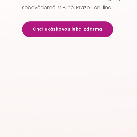
sebevědomě. V Brně, Praze i on-line.
Chci ukázkovou lekci zdarma